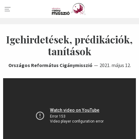
Igehirdetések, prédikációk,
tanítások
Országos Református Cigánymisszió
2021. május 12.