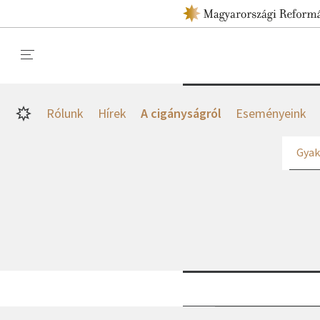
Rólunk
Hírek
A cigányságról
Eseményeink
Gyak