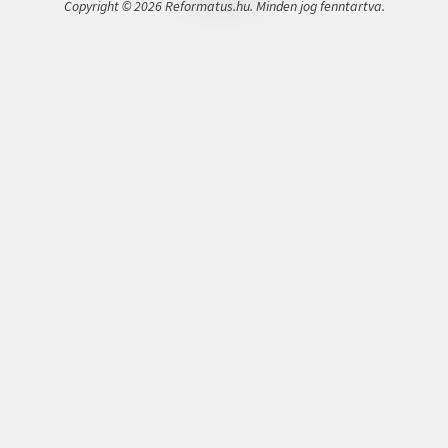
Copyright © 2026 Reformatus.hu. Minden jog fenntartva.