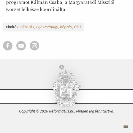
programot Kálmán Csaba, a Magyaratádi Missziói
Körzet lelkésze koordinálta.
címkék:
oktatás
egészségügy
képzés
OKJ
Copyright © 2026 Reformatus.hu. Minden jog fenntartva.