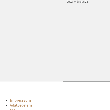
2022. március 28.
Impresszum
Adatvédelem
RSS