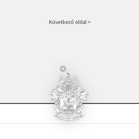
Következő oldal >