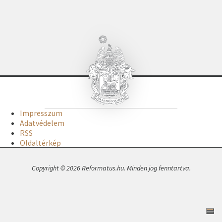
Impresszum
Adatvédelem
RSS
Oldaltérkép
Copyright © 2026 Reformatus.hu. Minden jog fenntartva.